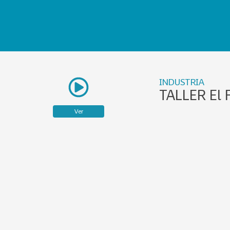
INDUSTRIA
TALLER El F
Ver