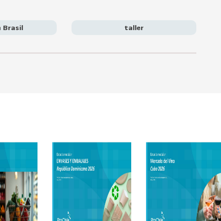
 Brasil
taller