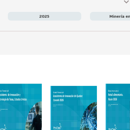
2025
Minería en