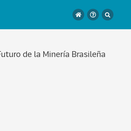
uturo de la Minería Brasileña